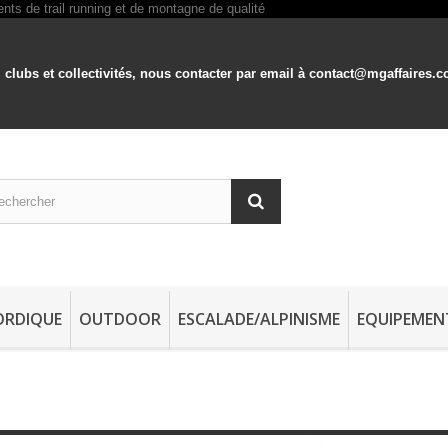
 clubs et collectivités, nous contacter par email à contact@mgaffaires
ORDIQUE
OUTDOOR
ESCALADE/ALPINISME
EQUIPEMEN