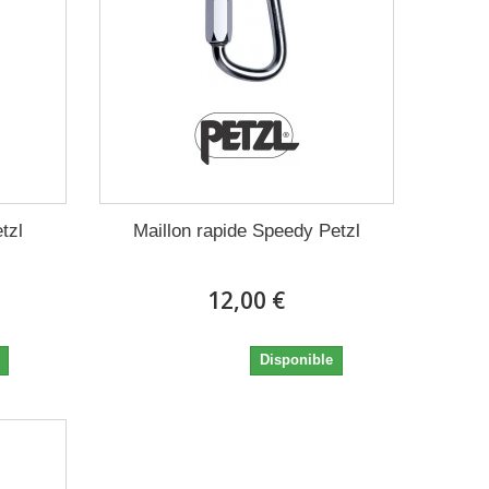
tzl
Maillon rapide Speedy Petzl
12,00 €
12,00 €
Disponible