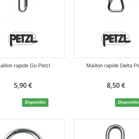
aillon rapide Go Petzl
Maillon rapide Delta Pe
5,90 €
8,50 €
5,90 €
8,50 €
Disponible
Disponible