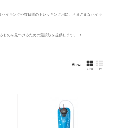
、日帰りハイキングや数日間のトレッキング用に、さまざまなハイキ
るものを見つけるための選択肢を提供します。 ！
View:
Grid
List