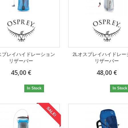
オスプレイハイドレーション
2Lオスプレイハイドレー
リザーバー
リザーバー
45,00 €
48,00 €
45,00 €
48,00 €
In Stock
In Stock
SALE!