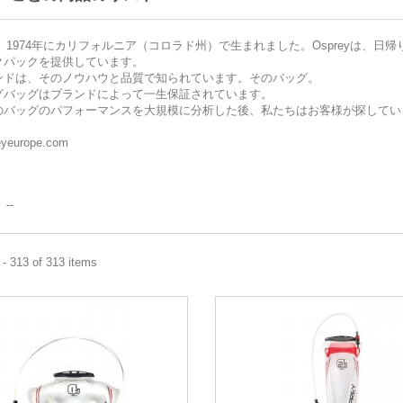
yは、1974年にカリフォルニア（コロラド州）で生まれました。Ospreyは
クパックを提供しています。
ンドは、そのノウハウと品質で知られています。そのバッグ。
グバッグはブランドによって一生保証されています。
のバッグのパフォーマンスを大規模に分析した後、私たちはお客様が探してい
eyeurope.com
--
- 313 of 313 items